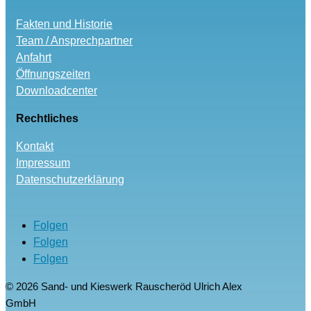
Fakten und Historie
Team / Ansprechpartner
Anfahrt
Öffnungszeiten
Downloadcenter
Rechtliches
Kontakt
Impressum
Datenschutzerklärung
Folgen
Folgen
Folgen
© 2026 Sand- und Kieswerk Rauscheröd Ulrich Alex
GmbH