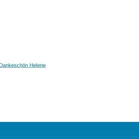
 Dankeschön Helene