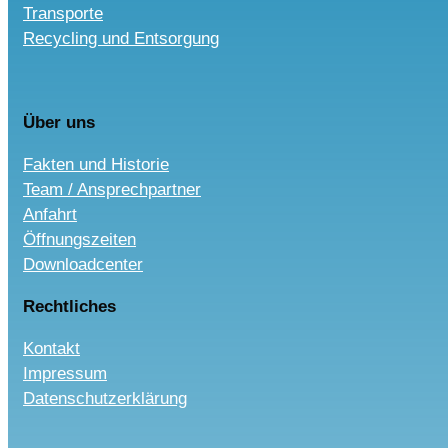
Transporte
Recycling und Entsorgung
Über uns
Fakten und Historie
Team / Ansprechpartner
Anfahrt
Öffnungszeiten
Downloadcenter
Rechtliches
Kontakt
Impressum
Datenschutzerklärung