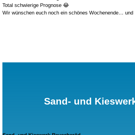
Total schwierige Prognose
😂
Wir wünschen euch noch ein schönes Wochenende… und 
Sand- und Kieswer