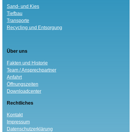
Sand- und Kies
Tiefbau
Transporte
Recycling und Entsorgung
Über uns
Fakten und Historie
Team / Ansprechpartner
Anfahrt
Öffnungszeiten
Downloadcenter
Rechtliches
Kontakt
Impressum
Datenschutzerklärung