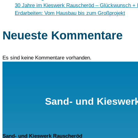
30 Jahre im Kieswerk Rauscheröd – Glückwunsch +
Erdarbeiten: Vom Hausbau bis zum Großprojekt
Neueste Kommentare
Es sind keine Kommentare vorhanden.
Sand- und Kieswer
Sand- und Kieswerk Rauscheröd