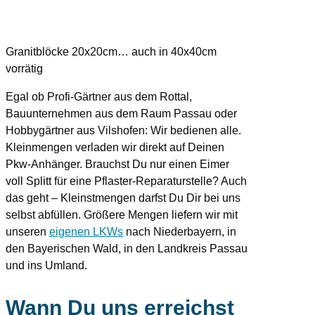
Granitblöcke 20x20cm… auch in 40x40cm
vorrätig
Egal ob Profi-Gärtner aus dem Rottal,
Bauunternehmen aus dem Raum Passau oder
Hobbygärtner aus Vilshofen: Wir bedienen alle.
Kleinmengen verladen wir direkt auf Deinen
Pkw-Anhänger. Brauchst Du nur einen Eimer
voll Splitt für eine Pflaster-Reparaturstelle? Auch
das geht – Kleinstmengen darfst Du Dir bei uns
selbst abfüllen. Größere Mengen liefern wir mit
unseren
eigenen LKWs
nach Niederbayern, in
den Bayerischen Wald, in den Landkreis Passau
und ins Umland.
Wann Du uns erreichst