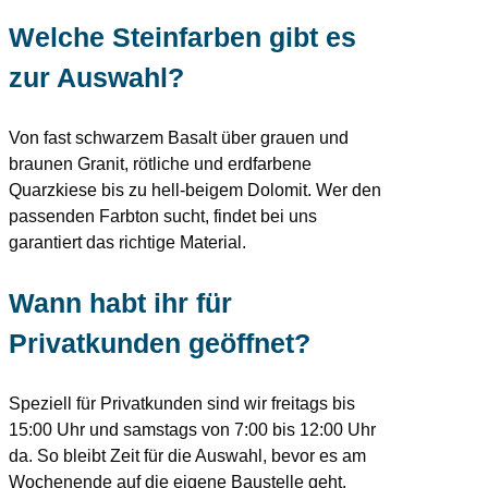
Welche Steinfarben gibt es
zur Auswahl?
Von fast schwarzem Basalt über grauen und
braunen Granit, rötliche und erdfarbene
Quarzkiese bis zu hell-beigem Dolomit. Wer den
passenden Farbton sucht, findet bei uns
garantiert das richtige Material.
Wann habt ihr für
Privatkunden geöffnet?
Speziell für Privatkunden sind wir freitags bis
15:00 Uhr und samstags von 7:00 bis 12:00 Uhr
da. So bleibt Zeit für die Auswahl, bevor es am
Wochenende auf die eigene Baustelle geht.