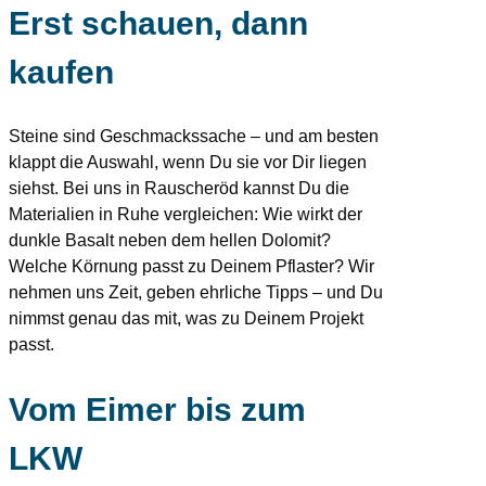
Erst schauen, dann
kaufen
Steine sind Geschmackssache – und am besten
klappt die Auswahl, wenn Du sie vor Dir liegen
siehst. Bei uns in Rauscheröd kannst Du die
Materialien in Ruhe vergleichen: Wie wirkt der
dunkle Basalt neben dem hellen Dolomit?
Welche Körnung passt zu Deinem Pflaster? Wir
nehmen uns Zeit, geben ehrliche Tipps – und Du
nimmst genau das mit, was zu Deinem Projekt
passt.
Vom Eimer bis zum
LKW