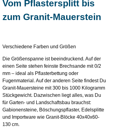
Vom Pflastersplitt bis
zum Granit-Mauerstein
Verschiedene Farben und Größen
Die Größenspanne ist beeindruckend. Auf der
einen Seite stehen feinste Brechsande mit 0/2
mm – ideal als Pflasterbettung oder
Fugenmaterial. Auf der anderen Seite findest Du
Granit-Mauersteine mit 300 bis 1000 Kilogramm
Stückgewicht. Dazwischen liegt alles, was Du
für Garten- und Landschaftsbau brauchst:
Gabionensteine, Böschungspflaster, Edelsplitte
und Importware wie Granit-Blöcke 40x40x60-
130 cm.