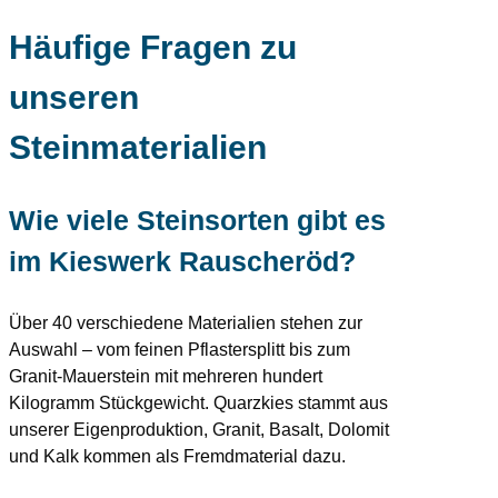
Häufige Fragen zu
unseren
Steinmaterialien
Wie viele Steinsorten gibt es
im Kieswerk Rauscheröd?
Über 40 verschiedene Materialien stehen zur
Auswahl – vom feinen Pflastersplitt bis zum
Granit-Mauerstein mit mehreren hundert
Kilogramm Stückgewicht. Quarzkies stammt aus
unserer Eigenproduktion, Granit, Basalt, Dolomit
und Kalk kommen als Fremdmaterial dazu.