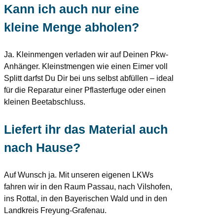
Kann ich auch nur eine
kleine Menge abholen?
Ja. Kleinmengen verladen wir auf Deinen Pkw-
Anhänger. Kleinstmengen wie einen Eimer voll
Splitt darfst Du Dir bei uns selbst abfüllen – ideal
für die Reparatur einer Pflasterfuge oder einen
kleinen Beetabschluss.
Liefert ihr das Material auch
nach Hause?
Auf Wunsch ja. Mit unseren eigenen LKWs
fahren wir in den Raum Passau, nach Vilshofen,
ins Rottal, in den Bayerischen Wald und in den
Landkreis Freyung-Grafenau.