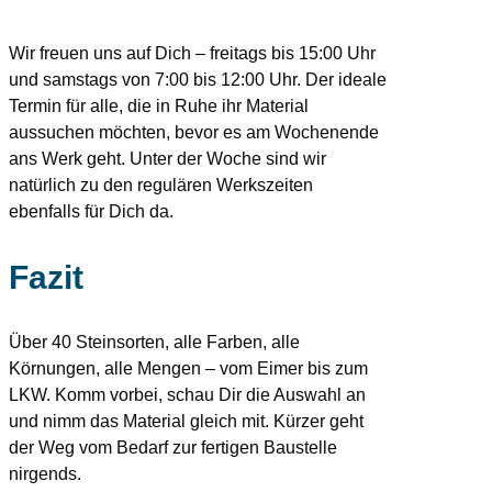
Wir freuen uns auf Dich – freitags bis 15:00 Uhr
und samstags von 7:00 bis 12:00 Uhr. Der ideale
Termin für alle, die in Ruhe ihr Material
aussuchen möchten, bevor es am Wochenende
ans Werk geht. Unter der Woche sind wir
natürlich zu den regulären Werkszeiten
ebenfalls für Dich da.
Fazit
Über 40 Steinsorten, alle Farben, alle
Körnungen, alle Mengen – vom Eimer bis zum
LKW. Komm vorbei, schau Dir die Auswahl an
und nimm das Material gleich mit. Kürzer geht
der Weg vom Bedarf zur fertigen Baustelle
nirgends.