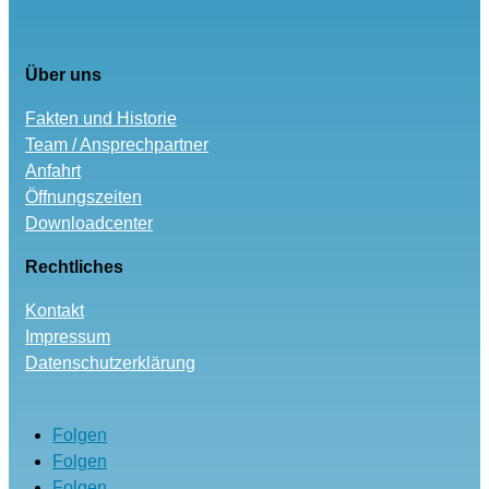
Über uns
Fakten und Historie
Team / Ansprechpartner
Anfahrt
Öffnungszeiten
Downloadcenter
Rechtliches
Kontakt
Impressum
Datenschutzerklärung
Folgen
Folgen
Folgen