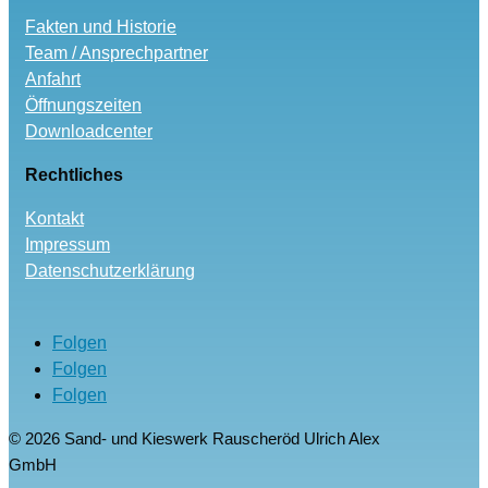
Fakten und Historie
Team / Ansprechpartner
Anfahrt
Öffnungszeiten
Downloadcenter
Rechtliches
Kontakt
Impressum
Datenschutzerklärung
Folgen
Folgen
Folgen
© 2026 Sand- und Kieswerk Rauscheröd Ulrich Alex
GmbH