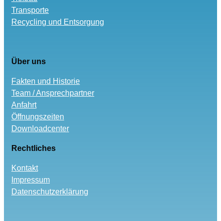
Transporte
Recycling und Entsorgung
Über uns
Fakten und Historie
Team / Ansprechpartner
Anfahrt
Öffnungszeiten
Downloadcenter
Rechtliches
Kontakt
Impressum
Datenschutzerklärung