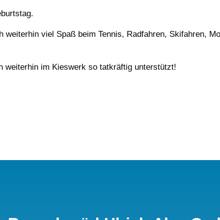
burtstag.
ch weiterhin viel Spaß beim Tennis, Radfahren, Skifahren, M
 weiterhin im Kieswerk so tatkräftig unterstützt!