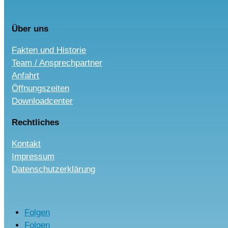
Über uns
Fakten und Historie
Team / Ansprechpartner
Anfahrt
Öffnungszeiten
Downloadcenter
Rechtliches
Kontakt
Impressum
Datenschutzerklärung
Folgen
Folgen