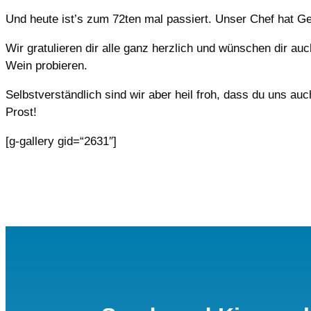
Und heute ist’s zum 72ten mal passiert. Unser Chef hat Ge
Wir gratulieren dir alle ganz herzlich und wünschen dir au
Wein probieren.
Selbstverständlich sind wir aber heil froh, dass du uns auch
Prost!
[g-gallery gid=“2631″]