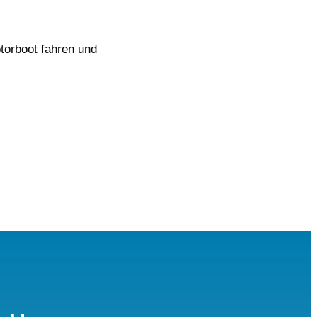
otorboot fahren und